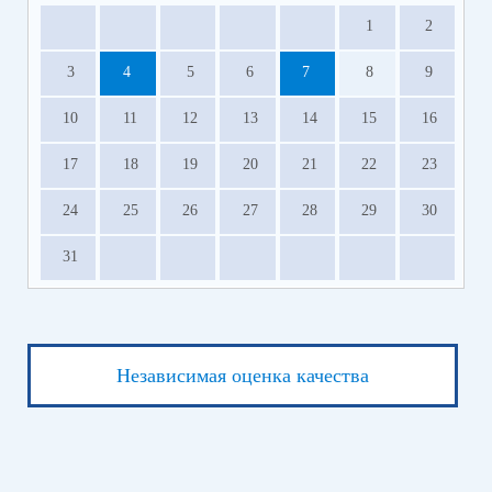
1
2
3
4
5
6
7
8
9
10
11
12
13
14
15
16
17
18
19
20
21
22
23
24
25
26
27
28
29
30
31
Независимая оценка качества