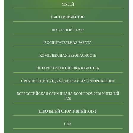
МУЗЕЙ
НАСТАВНИЧЕСТВО
ШКОЛЬНЫЙ ТЕАТР
ВОСПИТАТЕЛЬНАЯ РАБОТА
КОМПЛЕКСНАЯ БЕЗОПАСНОСТЬ
НЕЗАВИСИМАЯ ОЦЕНКА КАЧЕСТВА
ОРГАНИЗАЦИЯ ОТДЫХА ДЕТЕЙ И ИХ ОЗДОРОВЛЕНИЕ
ВСЕРОССИЙСКАЯ ОЛИМПИАДА ВСОШ 2025-2026 УЧЕБНЫЙ
ГОД
ШКОЛЬНЫЙ СПОРТИВНЫЙ КЛУБ
ГИА