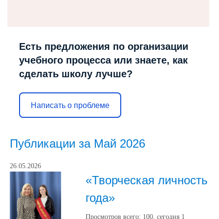
Есть предложения по организации
учебного процесса или знаете, как
сделать школу лучше?
Написать о проблеме
Публикации за Май 2026
26.05.2026
«Творческая личность
года»
Просмотров всего:
100
, сегодня
1