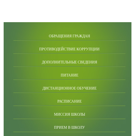
ОБРАЩЕНИЯ ГРАЖДАН
ПРОТИВОДЕЙСТВИЕ КОРРУПЦИИ
ДОПОЛНИТЕЛЬНЫЕ СВЕДЕНИЯ
ПИТАНИЕ
ДИСТАНЦИОННОЕ ОБУЧЕНИЕ
РАСПИСАНИЕ
МИССИЯ ШКОЛЫ
ПРИЕМ В ШКОЛУ