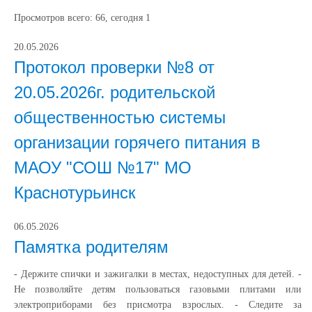
Просмотров всего:
66
, сегодня
1
20.05.2026
Протокол проверки №8 от
20.05.2026г. родительской
общественностью системы
организации горячего питания в
МАОУ "СОШ №17" МО
Краснотурьинск
06.05.2026
Памятка родителям
- Держите спички и зажигалки в местах, недоступных для детей. -
Не позволяйте детям пользоваться газовыми плитами или
электроприборами без присмотра взрослых. - Следите за