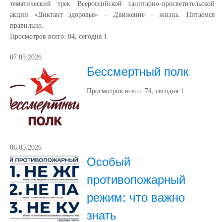
тематический трек Всероссийской санитарно-просветительской
акции «Диктант здоровья» – Движение – жизнь. Питаемся
правильно.
Просмотров всего:
84
, сегодня
1
07.05.2026
Бессмертный полк
Просмотров всего:
74
, сегодня
1
06.05.2026
Особый
противопожарный
режим: что важно
знать