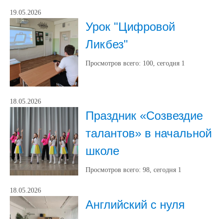
19.05.2026
Урок "Цифровой
Ликбез"
Просмотров всего:
100
, сегодня
1
18.05.2026
Праздник «Созвездие
талантов» в начальной
школе
Просмотров всего:
98
, сегодня
1
18.05.2026
Английский с нуля