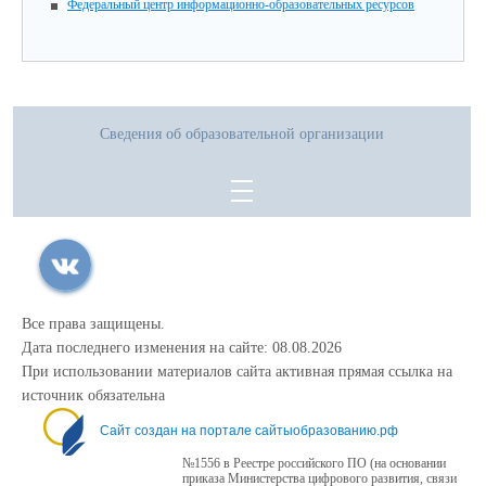
Федеральный центр информационно-образовательных ресурсов
Сведения об образовательной организации
Все права защищены.
Дата последнего изменения на сайте: 08.08.2026
При использовании материалов сайта активная прямая ссылка на
источник обязательна
Сайт создан на портале сайтыобразованию.рф
№1556 в Реестре российского ПО (на основании
приказа Министерства цифрового развития, связи