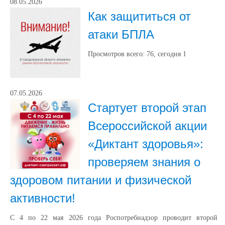
08.05.2026
Как защититься от
атаки БПЛА
Просмотров всего:
76
, сегодня
1
07.05.2026
Стартует второй этап
Всероссийской акции
«Диктант здоровья»:
проверяем знания о
здоровом питании и физической
активности!
С 4 по 22 мая 2026 года Роспотребнадзор проводит второй