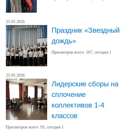
25.05.2026
Праздник «Звездный
дождь»
Просмотров всего:
107
, сегодня
1
25.05.2026
Лидерские сборы на
сплочение
коллективов 1-4
классов
Просмотров всего:
93
, сегодня
1