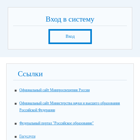
Вход в систему
Вход
Ссылки
Официальный сайт Минпросвещения России
Официальный сайт Министерства науки и высшего образования
Российской Федерации
Федеральный портал "Российское образование"
Госуслуги