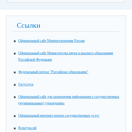
Ссылки
Официальный сайт Минпросвещения России
Официальный сайт Министерства науки и высшего образования
Российской Федерации
Федеральный портал "Российское образование"
Госуслуги
Официальный сайт для размещения информации о государственных
(муниципальных) учреждениях
Официальный интернет-портал государственных услуг
Культура.рф