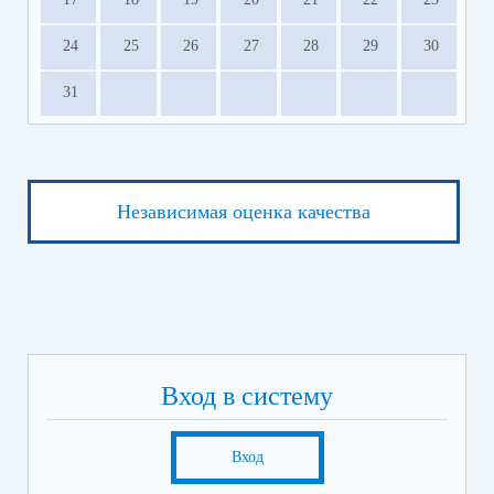
24
25
26
27
28
29
30
31
Независимая оценка качества
Вход в систему
Вход