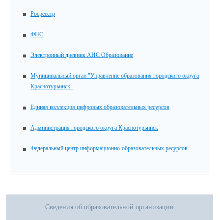
Росреестр
ФНС
Электронный дневник АИС Образование
Муниципальный орган "Управление образования городского округа
Краснотурьинск"
Единая коллекция цифровых образовательных ресурсов
Администрация городского округа Краснотурьинск
Федеральный центр информационно-образовательных ресурсов
Сведения об образовательной организации