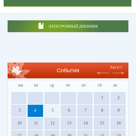
ЭЛЕКТРОННЫЙ ДНЕВНИК
Август
События
пн
вт
ср
чт
пт
сб
вс
1
2
3
4
5
6
7
8
9
10
11
12
13
14
15
16
17
18
19
20
21
22
23