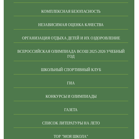
КОМПЛЕКСНАЯ БЕЗОПАСНОСТЬ
НЕЗАВИСИМАЯ ОЦЕНКА КАЧЕСТВА
ОРГАНИЗАЦИЯ ОТДЫХА ДЕТЕЙ И ИХ ОЗДОРОВЛЕНИЕ
ВСЕРОССИЙСКАЯ ОЛИМПИАДА ВСОШ 2025-2026 УЧЕБНЫЙ
ГОД
ШКОЛЬНЫЙ СПОРТИВНЫЙ КЛУБ
ГИА
КОНКУРСЫ И ОЛИМПИАДЫ
ГАЗЕТА
СПИСОК ЛИТЕРАТУРЫ НА ЛЕТО
ТОР "МОЯ ШКОЛА"