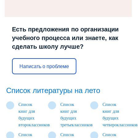
Есть предложения по организации
учебного процесса или знаете, как
сделать школу лучше?
Написать о проблеме
Список литературы на лето
Список
Список
Список
книг для
книг для
книг для
будущих
будущих
будущих
второклассников
третьеклассников
четвероклассников
Список
Список
Список