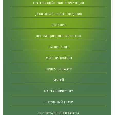
ПРОТИВОДЕЙСТВИЕ КОРРУПЦИИ
ДОПОЛНИТЕЛЬНЫЕ СВЕДЕНИЯ
ПИТАНИЕ
ДИСТАНЦИОННОЕ ОБУЧЕНИЕ
РАСПИСАНИЕ
МИССИЯ ШКОЛЫ
ПРИЕМ В ШКОЛУ
МУЗЕЙ
НАСТАВНИЧЕСТВО
ШКОЛЬНЫЙ ТЕАТР
ВОСПИТАТЕЛЬНАЯ РАБОТА