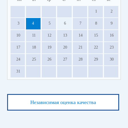
1
2
3
4
5
6
7
8
9
10
11
12
13
14
15
16
17
18
19
20
21
22
23
24
25
26
27
28
29
30
31
Независимая оценка качества