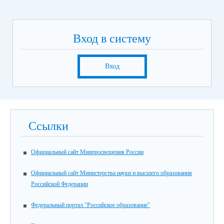
Вход в систему
Вход
Ссылки
Официальный сайт Минпросвещения России
Официальный сайт Министерства науки и высшего образования
Российской Федерации
Федеральный портал "Российское образование"