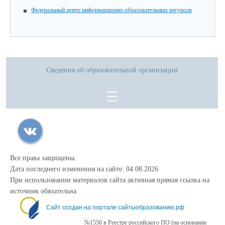
Федеральный центр информационно-образовательных ресурсов
Сведения об образовательной организации
Все права защищены.
Дата последнего изменения на сайте: 04.08.2026
При использовании материалов сайта активная прямая ссылка на
источник обязательна
Сайт создан на портале сайтыобразованию.рф
№1556 в Реестре российского ПО (на основании