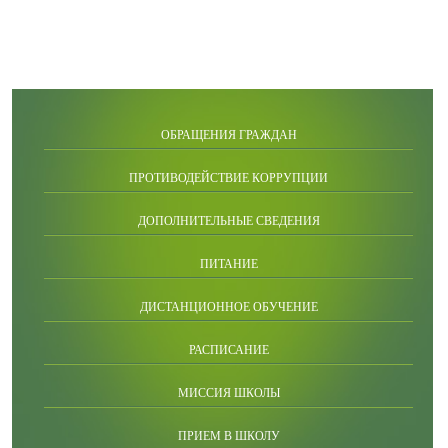
ОБРАЩЕНИЯ ГРАЖДАН
ПРОТИВОДЕЙСТВИЕ КОРРУПЦИИ
ДОПОЛНИТЕЛЬНЫЕ СВЕДЕНИЯ
ПИТАНИЕ
ДИСТАНЦИОННОЕ ОБУЧЕНИЕ
РАСПИСАНИЕ
МИССИЯ ШКОЛЫ
ПРИЕМ В ШКОЛУ