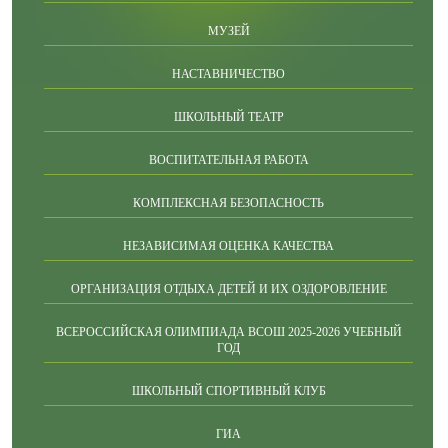
МУЗЕЙ
НАСТАВНИЧЕСТВО
ШКОЛЬНЫЙ ТЕАТР
ВОСПИТАТЕЛЬНАЯ РАБОТА
КОМПЛЕКСНАЯ БЕЗОПАСНОСТЬ
НЕЗАВИСИМАЯ ОЦЕНКА КАЧЕСТВА
ОРГАНИЗАЦИЯ ОТДЫХА ДЕТЕЙ И ИХ ОЗДОРОВЛЕНИЕ
ВСЕРОССИЙСКАЯ ОЛИМПИАДА ВСОШ 2025-2026 УЧЕБНЫЙ
ГОД
ШКОЛЬНЫЙ СПОРТИВНЫЙ КЛУБ
ГИА