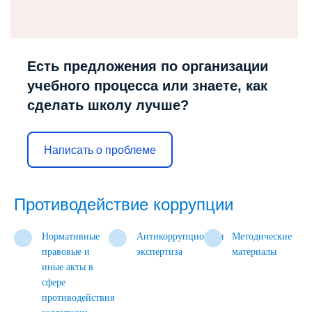
Есть предложения по организации
учебного процесса или знаете, как
сделать школу лучше?
Написать о проблеме
Противодействие коррупции
Нормативные
Антикоррупционная
Методические
правовые и
экспертиза
материалы
иные акты в
сфере
противодействия