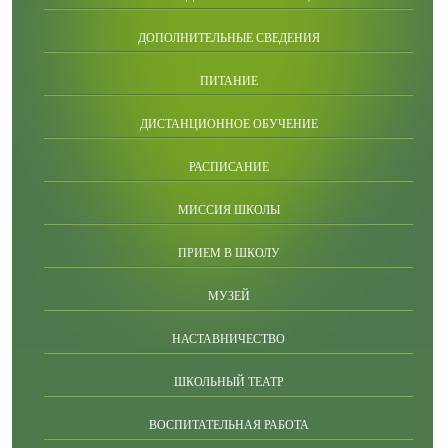
ДОПОЛНИТЕЛЬНЫЕ СВЕДЕНИЯ
ПИТАНИЕ
ДИСТАНЦИОННОЕ ОБУЧЕНИЕ
РАСПИСАНИЕ
МИССИЯ ШКОЛЫ
ПРИЕМ В ШКОЛУ
МУЗЕЙ
НАСТАВНИЧЕСТВО
ШКОЛЬНЫЙ ТЕАТР
ВОСПИТАТЕЛЬНАЯ РАБОТА