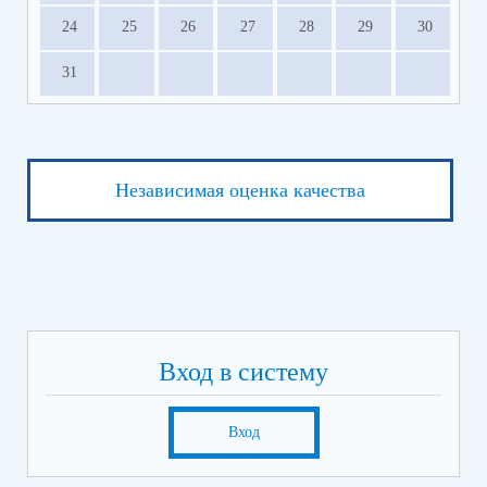
24
25
26
27
28
29
30
31
Независимая оценка качества
Вход в систему
Вход