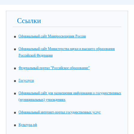
Ссылки
Официальный сайт Минпросвещения России
Официальный сайт Министерства науки и высшего образования
Российской Федерации
Федеральный портал "Российское образование"
Госуслуги
Официальный сайт для размещения информации о государственных
(муниципальных) учреждениях
Официальный интернет-портал государственных услуг
Культура.рф