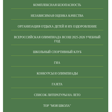
КОМПЛЕКСНАЯ БЕЗОПАСНОСТЬ
НЕЗАВИСИМАЯ ОЦЕНКА КАЧЕСТВА
ОРГАНИЗАЦИЯ ОТДЫХА ДЕТЕЙ И ИХ ОЗДОРОВЛЕНИЕ
ВСЕРОССИЙСКАЯ ОЛИМПИАДА ВСОШ 2025-2026 УЧЕБНЫЙ
ГОД
ШКОЛЬНЫЙ СПОРТИВНЫЙ КЛУБ
ГИА
КОНКУРСЫ И ОЛИМПИАДЫ
ГАЗЕТА
СПИСОК ЛИТЕРАТУРЫ НА ЛЕТО
ТОР "МОЯ ШКОЛА"