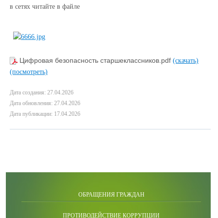
в сетях читайте в файле
Цифровая безопасность старшеклассников.pdf
(скачать)
(посмотреть)
Дата создания: 27.04.2026
Дата обновления: 27.04.2026
Дата публикации: 17.04.2026
ОБРАЩЕНИЯ ГРАЖДАН
ПРОТИВОДЕЙСТВИЕ КОРРУПЦИИ