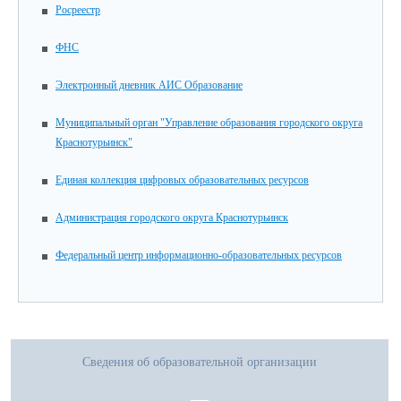
Росреестр
ФНС
Электронный дневник АИС Образование
Муниципальный орган "Управление образования городского округа
Краснотурьинск"
Единая коллекция цифровых образовательных ресурсов
Администрация городского округа Краснотурьинск
Федеральный центр информационно-образовательных ресурсов
Сведения об образовательной организации