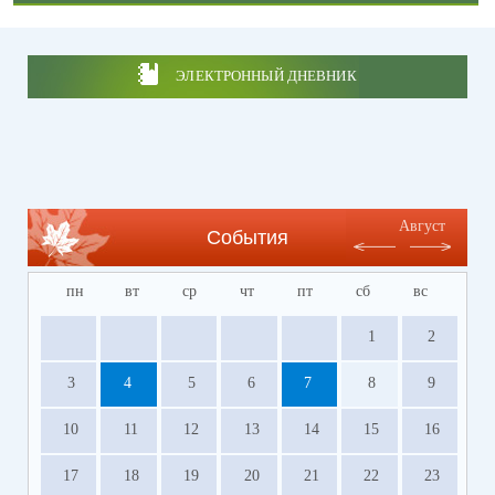
ЭЛЕКТРОННЫЙ ДНЕВНИК
Август
События
пн
вт
ср
чт
пт
сб
вс
1
2
3
4
5
6
7
8
9
10
11
12
13
14
15
16
17
18
19
20
21
22
23