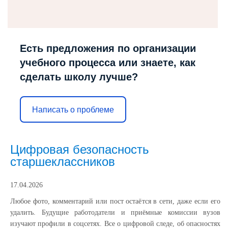
Есть предложения по организации
учебного процесса или знаете, как
сделать школу лучше?
Написать о проблеме
Цифровая безопасность
старшеклассников
17.04.2026
Любое фото, комментарий или пост остаётся в сети, даже если его
удалить. Будущие работодатели и приёмные комиссии вузов
изучают профили в соцсетях. Все о цифровой следе, об опасностях